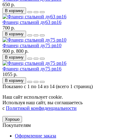
650 р.
В корзину
Фланец стальной ду63 pn16
700 р.
В корзину
Фланец стальной ду75 pn10
900 р.
800 р.
В корзину
Фланец стальной ду75 pn16
1055 р.
В корзину
Показано с 1 по 14 из 14 (всего 1 страниц)
Наш сайт использует cookie.
Используя наш сайт, вы соглашаетесь
с
Политикой конфиденциальности
Хорошо
Покупателям
Оформление заказа