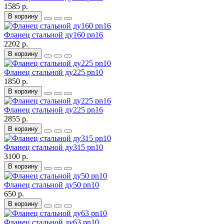
1585 р.
В корзину
Фланец стальной ду160 pn16
2202 р.
В корзину
Фланец стальной ду225 pn10
1850 р.
В корзину
Фланец стальной ду225 pn16
2855 р.
В корзину
Фланец стальной ду315 pn10
3100 р.
В корзину
Фланец стальной ду50 pn10
650 р.
В корзину
Фланец стальной ду63 pn10