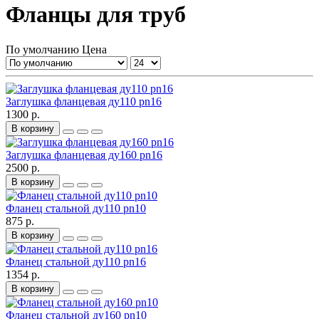
Фланцы для труб
По умолчанию
Цена
Заглушка фланцевая ду110 pn16
1300 р.
В корзину
Заглушка фланцевая ду160 pn16
2500 р.
В корзину
Фланец стальной ду110 pn10
875 р.
В корзину
Фланец стальной ду110 pn16
1354 р.
В корзину
Фланец стальной ду160 pn10