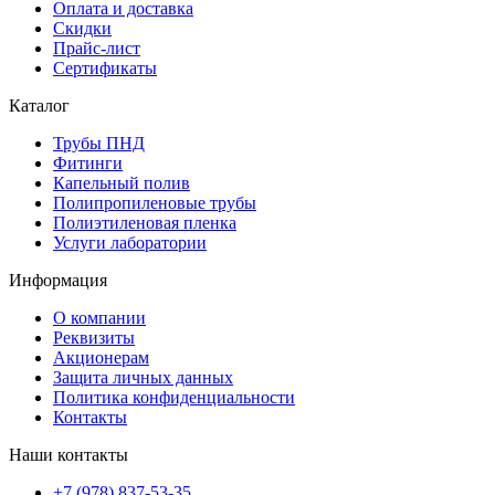
Оплата и доставка
Скидки
Прайс-лист
Сертификаты
Каталог
Трубы ПНД
Фитинги
Капельный полив
Полипропиленовые трубы
Полиэтиленовая пленка
Услуги лаборатории
Информация
О компании
Реквизиты
Акционерам
Защита личных данных
Политика конфиденциальности
Контакты
Наши контакты
+7 (978) 837-53-35