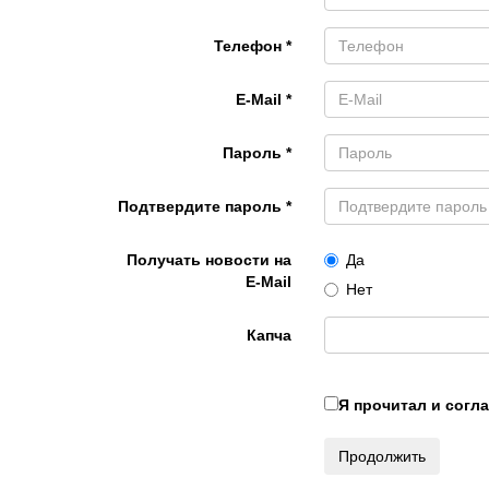
Телефон *
E-Mail *
Пароль *
Подтвердите пароль *
Получать новости на
Да
E-Mail
Нет
Капча
Я прочитал и согл
Продолжить