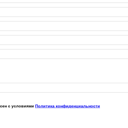
асен с условиями
Политика конфиденциальности