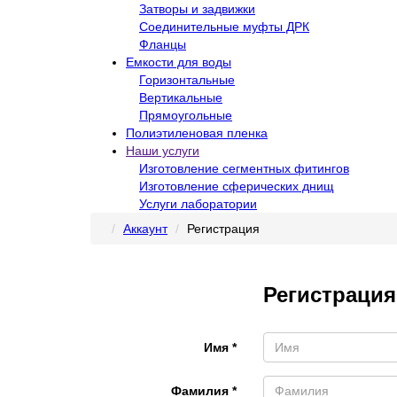
Затворы и задвижки
Соединительные муфты ДРК
Фланцы
Емкости для воды
Горизонтальные
Вертикальные
Прямоугольные
Полиэтиленовая пленка
Наши услуги
Изготовление сегментных фитингов
Изготовление сферических днищ
Услуги лаборатории
Аккаунт
Регистрация
Регистрация
Имя *
Фамилия *