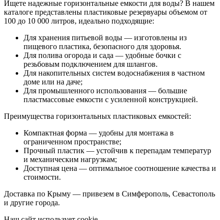
Ищете надежные горизонтальные емкости для воды? В нашем
каталоге представлены пластиковые резервуары объемом от
100 до 10 000 литров, идеально подходящие:
Для хранения питьевой воды — изготовлены из
пищевого пластика, безопасного для здоровья.
Для полива огорода и сада — удобные бочки с
резьбовым подключением для шлангов.
Для накопительных систем водоснабжения в частном
доме или на даче;
Для промышленного использования — большие
пластмассовые емкости с усиленной конструкцией.
Преимущества горизонтальных пластиковых емкостей:
Компактная форма — удобны для монтажа в
ограниченном пространстве;
Прочный пластик — устойчив к перепадам температур
и механическим нагрузкам;
Доступная цена — оптимальное соотношение качества и
стоимости.
Доставка по Крыму — привезем в Симферополь, Севастополь
и другие города.
Наш сайт использует cookie.