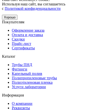
Используя наш сайт, вы соглашаетесь
с
Политикой конфиденциальности
Хорошо
Покупателям
Оформление заказа
Оплата и доставка
Скидки
Прайс-лист
Сертификаты
Каталог
Трубы ПНД
Фитинги
Капельный полив
Полипропиленовые трубы
Полиэтиленовая пленка
Услуги лаборатории
Информация
О компании
Реквизиты