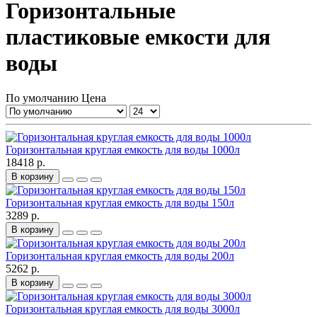
Горизонтальные
пластиковые емкости для
воды
По умолчанию
Цена
Горизонтальная круглая емкость для воды 1000л
18418 р.
В корзину
Горизонтальная круглая емкость для воды 150л
3289 р.
В корзину
Горизонтальная круглая емкость для воды 200л
5262 р.
В корзину
Горизонтальная круглая емкость для воды 3000л