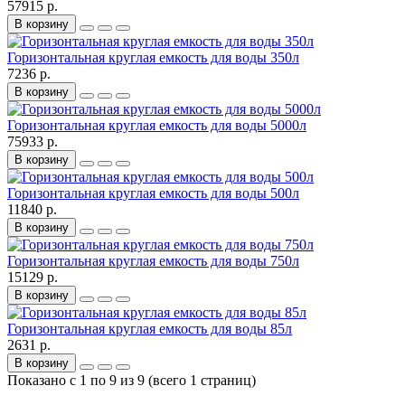
57915 р.
В корзину
Горизонтальная круглая емкость для воды 350л
7236 р.
В корзину
Горизонтальная круглая емкость для воды 5000л
75933 р.
В корзину
Горизонтальная круглая емкость для воды 500л
11840 р.
В корзину
Горизонтальная круглая емкость для воды 750л
15129 р.
В корзину
Горизонтальная круглая емкость для воды 85л
2631 р.
В корзину
Показано с 1 по 9 из 9 (всего 1 страниц)