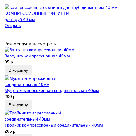
КОМПРЕССИОННЫЕ ФИТИНГИ
для труб 40 мм
Открыть
Рекомендуем посмотреть
Заглушка компрессионная 40мм
95 р.
В корзину
Муфта компрессионная соединительная 40мм
200 р.
В корзину
Тройник компрессионный соединительный 40мм
265 р.