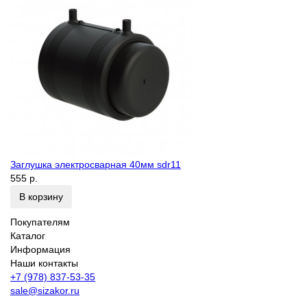
Заглушка электросварная 40мм sdr11
555 р.
В корзину
Покупателям
Каталог
Информация
Наши контакты
+7 (978) 837-53-35
sale@sizakor.ru