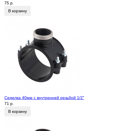
75 р.
В корзину
Седелка 40мм с внутренней резьбой 1/2"
71 р.
В корзину