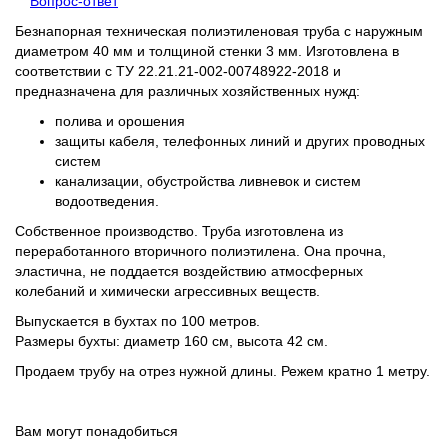
Вопрос-ответ
Безнапорная техническая полиэтиленовая труба с наружным
диаметром 40 мм и толщиной стенки 3 мм. Изготовлена в
соответствии с ТУ 22.21.21-002-00748922-2018 и
предназначена для различных хозяйственных нужд:
полива и орошения
защиты кабеля, телефонных линий и других проводных
систем
канализации, обустройства ливневок и систем
водоотведения.
Собственное производство. Труба изготовлена из
переработанного вторичного полиэтилена. Она прочна,
эластична, не поддается воздействию атмосферных
колебаний и химически агрессивных веществ.
Выпускается в бухтах по 100 метров.
Размеры бухты: диаметр 160 см, высота 42 см.
Продаем трубу на отрез нужной длины. Режем кратно 1 метру.
Вам могут понадобиться