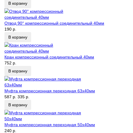
В корзину
Отвод 90° компрессионный соединительный 40мм
190 р.
В корзину
Кран компрессионный соединительный 40мм
752 р.
В корзину
Муфта компрессионная переходная 63х40мм
587 р.
335 р.
В корзину
Муфта компрессионная переходная 50х40мм
240 р.