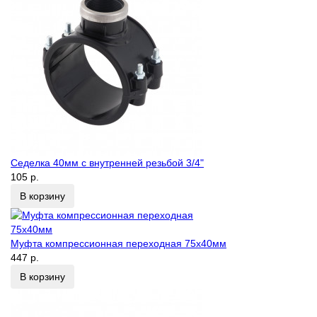
Седелка 40мм с внутренней резьбой 3/4"
105 р.
В корзину
Муфта компрессионная переходная 75х40мм
447 р.
В корзину