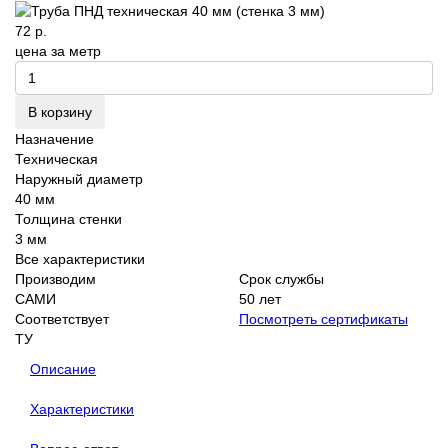
72 р.
цена за метр
В корзину
Назначение
Техническая
Наружный диаметр
40 мм
Толщина стенки
3 мм
Все характеристики
Производим
Срок службы
САМИ
50 лет
Соответствует
Посмотреть сертификаты
ТУ
Описание
Характеристики