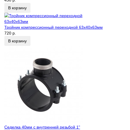
430 р.
В корзину
Тройник компрессионный переходной 63х40х63мм
720 р.
В корзину
Седелка 40мм с внутренней резьбой 1"