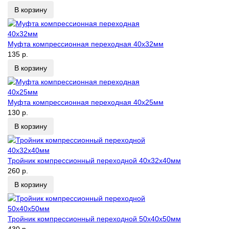
В корзину
Муфта компрессионная переходная 40х32мм
135 р.
В корзину
Муфта компрессионная переходная 40х25мм
130 р.
В корзину
Тройник компрессионный переходной 40х32х40мм
260 р.
В корзину
Тройник компрессионный переходной 50х40х50мм