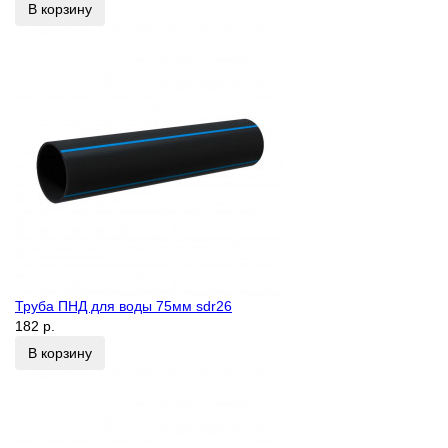
В корзину
Труба ПНД для воды 75мм sdr26
182 р.
В корзину