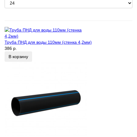
Труба ПНД для воды 110мм (стенка 4,2мм)
386 р.
В корзину