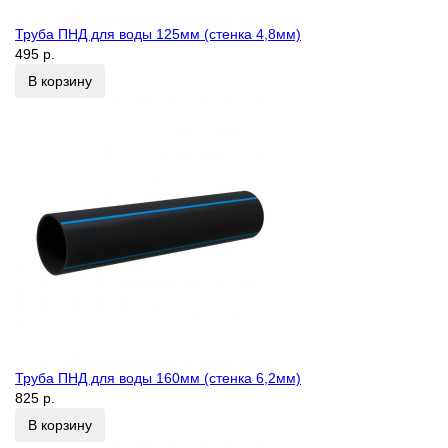
Труба ПНД для воды 125мм (стенка 4,8мм)
495 р.
В корзину
Труба ПНД для воды 160мм (стенка 6,2мм)
825 р.
В корзину