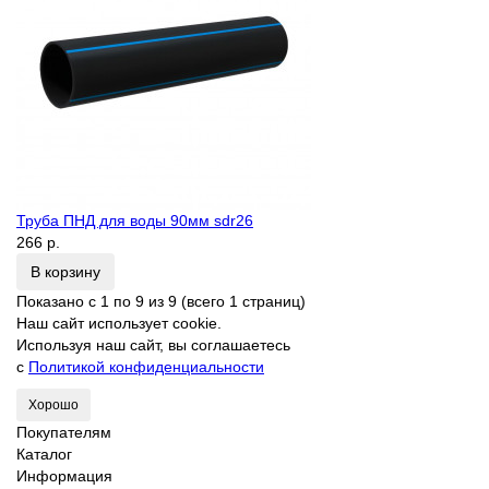
Труба ПНД для воды 90мм sdr26
266 р.
В корзину
Показано с 1 по 9 из 9 (всего 1 страниц)
Наш сайт использует cookie.
Используя наш сайт, вы соглашаетесь
с
Политикой конфиденциальности
Хорошо
Покупателям
Каталог
Информация