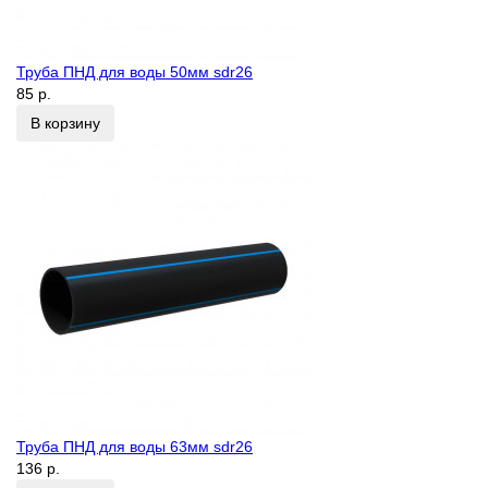
Труба ПНД для воды 50мм sdr26
85 р.
В корзину
Труба ПНД для воды 63мм sdr26
136 р.