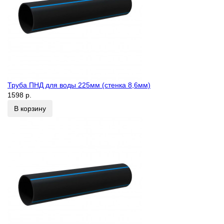
Труба ПНД для воды 225мм (стенка 8,6мм)
1598 р.
В корзину