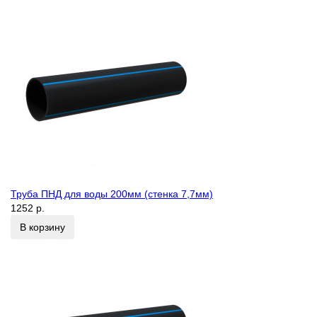
Труба ПНД для воды 200мм (стенка 7,7мм)
1252 р.
В корзину