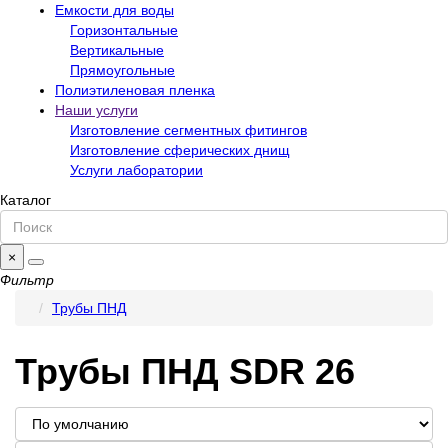
Емкости для воды
Горизонтальные
Вертикальные
Прямоугольные
Полиэтиленовая пленка
Наши услуги
Изготовление сегментных фитингов
Изготовление сферических днищ
Услуги лаборатории
Каталог
×
Фильтр
Трубы ПНД
Трубы ПНД SDR 26