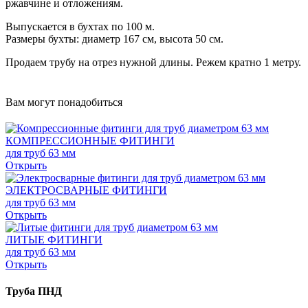
ржавчине и отложениям.
Выпускается в бухтах по 100 м.
Размеры бухты: диаметр 167 см, высота 50 см.
Продаем трубу на отрез нужной длины. Режем кратно 1 метру.
Вам могут понадобиться
КОМПРЕССИОННЫЕ ФИТИНГИ
для труб 63 мм
Открыть
ЭЛЕКТРОСВАРНЫЕ ФИТИНГИ
для труб 63 мм
Открыть
ЛИТЫЕ ФИТИНГИ
для труб 63 мм
Открыть
Труба ПНД