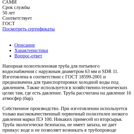
САМИ
Срок службы
50 лет
Соответствует
ГОСТ
Посмотреть сертификаты
Описание
Характеристики
Вопрос-ответ
Напорная полиэтиленовая труба для питьевого
водоснабжения с наружным диаметром 63 мм и SDR 11.
Изготовлена в соответствии с ГОСТ 18599-2001 и
предназначена для транспортировки холодной воды под
давлением. Также используется в хозяйственно-технических
целях там, где есть давление. Труба рассчитана на давление 16
атмосфер (бар).
Собственное производство. При изготовлении используется
только высококачественный первичный полиэтилен низкого
давления марки ПЭ 100. Никаких примесей из вторсырья.
Труба экологически безопасна, не имеет запаха, не дает
привкус воде и не позволяет возникать в трубопроводе