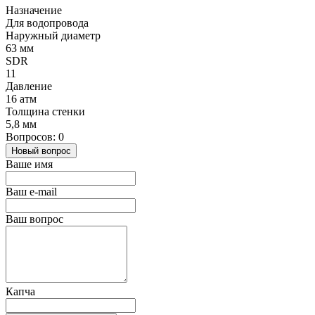
Назначение
Для водопровода
Наружный диаметр
63 мм
SDR
11
Давление
16 атм
Толщина стенки
5,8 мм
Вопросов: 0
Новый вопрос
Ваше имя
Ваш e-mail
Ваш вопрос
Капча