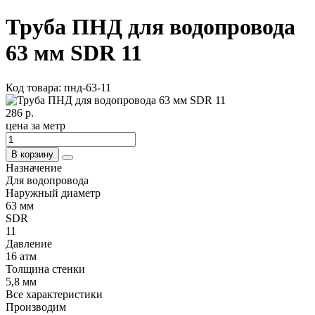
Труба ПНД для водопровода
63 мм SDR 11
Код товара: пнд-63-11
286 р.
цена за метр
В корзину
Назначение
Для водопровода
Наружный диаметр
63 мм
SDR
11
Давление
16 атм
Толщина стенки
5,8 мм
Все характеристики
Производим