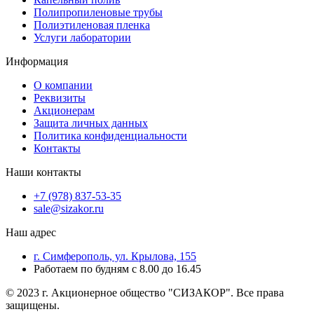
Полипропиленовые трубы
Полиэтиленовая пленка
Услуги лаборатории
Информация
О компании
Реквизиты
Акционерам
Защита личных данных
Политика конфиденциальности
Контакты
Наши контакты
+7 (978) 837-53-35
sale@sizakor.ru
Наш адрес
г. Симферополь, ул. Крылова, 155
Работаем по будням с 8.00 до 16.45
© 2023 г. Акционерное общество "СИЗАКОР". Все права
защищены.