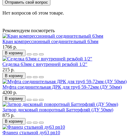
Отправить свой вопрос
Нет вопросов об этом товаре.
Рекомендуем посмотреть
Кран компрессионный соединительный 63мм
1766 р.
В корзину
Седелка 63мм с внутренней резьбой 1/2"
215 р.
В корзину
Муфта соединительная ДРК для труб 59-72мм (ДУ 50мм)
4200 р.
В корзину
Затвор дисковый поворотный Баттерфляй (ДУ 50мм)
875 р.
В корзину
Фланец стальной ду63 pn10