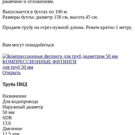
ржавчине и отложениям.
Выпускается в бухтах по 100 м.
Размеры бухты: диаметр 158 см, высота 45 см.
Продаем трубу на отрез нужной длины. Режем кратно 1 метру.
Вам могут понадобиться
КОМПРЕССИОННЫЕ ФИТИНГИ
для труб 50 мм
Открыть
Труба ПНД
Назначение
Для водопровода
Наружный диаметр
50 мм
SDR
13.6
Давление
12.5 атм