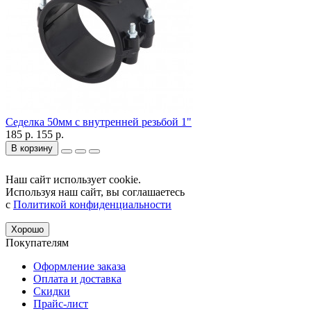
Седелка 50мм с внутренней резьбой 1"
185 р.
155 р.
В корзину
Наш сайт использует cookie.
Используя наш сайт, вы соглашаетесь
с
Политикой конфиденциальности
Хорошо
Покупателям
Оформление заказа
Оплата и доставка
Скидки
Прайс-лист