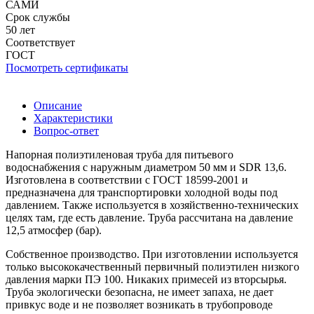
САМИ
Срок службы
50 лет
Соответствует
ГОСТ
Посмотреть сертификаты
Описание
Характеристики
Вопрос-ответ
Напорная полиэтиленовая труба для питьевого
водоснабжения с наружным диаметром 50 мм и SDR 13,6.
Изготовлена в соответствии с ГОСТ 18599-2001 и
предназначена для транспортировки холодной воды под
давлением. Также используется в хозяйственно-технических
целях там, где есть давление. Труба рассчитана на давление
12,5 атмосфер (бар).
Собственное производство. При изготовлении используется
только высококачественный первичный полиэтилен низкого
давления марки ПЭ 100. Никаких примесей из вторсырья.
Труба экологически безопасна, не имеет запаха, не дает
привкус воде и не позволяет возникать в трубопроводе