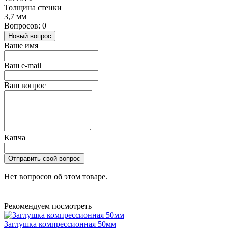
Толщина стенки
3,7 мм
Вопросов: 0
Новый вопрос
Ваше имя
Ваш e-mail
Ваш вопрос
Капча
Отправить свой вопрос
Нет вопросов об этом товаре.
Рекомендуем посмотреть
Заглушка компрессионная 50мм