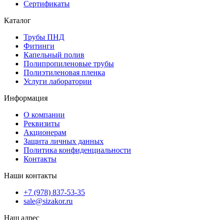
Сертификаты
Каталог
Трубы ПНД
Фитинги
Капельный полив
Полипропиленовые трубы
Полиэтиленовая пленка
Услуги лаборатории
Информация
О компании
Реквизиты
Акционерам
Защита личных данных
Политика конфиденциальности
Контакты
Наши контакты
+7 (978) 837-53-35
sale@sizakor.ru
Наш адрес