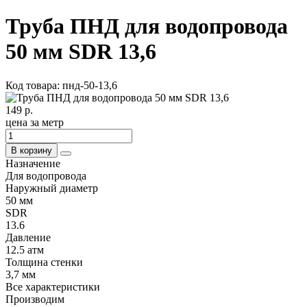
Труба ПНД для водопровода
50 мм SDR 13,6
Код товара: пнд-50-13,6
149 р.
цена за метр
В корзину
Назначение
Для водопровода
Наружный диаметр
50 мм
SDR
13.6
Давление
12.5 атм
Толщина стенки
3,7 мм
Все характеристики
Производим