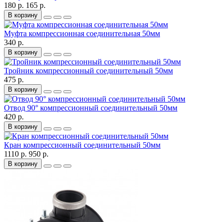
180 р.
165 р.
В корзину
Муфта компрессионная соединительная 50мм
340 р.
В корзину
Тройник компрессионный соединительный 50мм
475 р.
В корзину
Отвод 90° компрессионный соединительный 50мм
420 р.
В корзину
Кран компрессионный соединительный 50мм
1110 р.
950 р.
В корзину