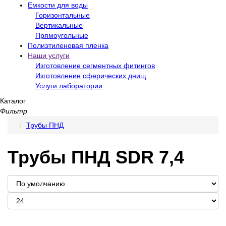
Емкости для воды
Горизонтальные
Вертикальные
Прямоугольные
Полиэтиленовая пленка
Наши услуги
Изготовление сегментных фитингов
Изготовление сферических днищ
Услуги лаборатории
Каталог
Фильтр
Трубы ПНД
Трубы ПНД SDR 7,4